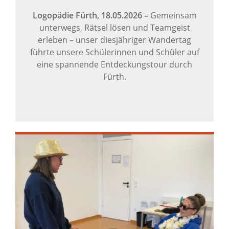
Logopädie Fürth,
18.05.2026
–
Gemeinsam
unterwegs, Rätsel lösen und Teamgeist
erleben – unser diesjähriger Wandertag
führte unsere Schülerinnen und Schüler auf
eine spannende Entdeckungstour durch
Fürth.