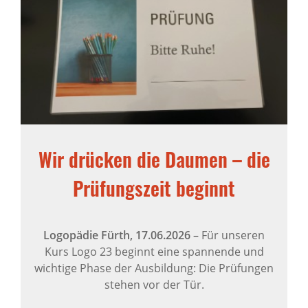
Wir drücken die Daumen – die
Prüfungszeit beginnt
Logopädie Fürth,
17.06.2026
–
Für unseren
Kurs Logo 23 beginnt eine spannende und
wichtige Phase der Ausbildung: Die Prüfungen
stehen vor der Tür.