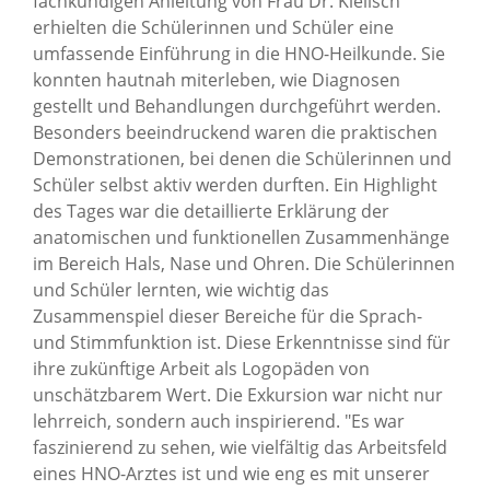
fachkundigen Anleitung von Frau Dr. Kielisch
erhielten die Schülerinnen und Schüler eine
umfassende Einführung in die HNO-Heilkunde. Sie
konnten hautnah miterleben, wie Diagnosen
gestellt und Behandlungen durchgeführt werden.
Besonders beeindruckend waren die praktischen
Demonstrationen, bei denen die Schülerinnen und
Schüler selbst aktiv werden durften. Ein Highlight
des Tages war die detaillierte Erklärung der
anatomischen und funktionellen Zusammenhänge
im Bereich Hals, Nase und Ohren. Die Schülerinnen
und Schüler lernten, wie wichtig das
Zusammenspiel dieser Bereiche für die Sprach-
und Stimmfunktion ist. Diese Erkenntnisse sind für
ihre zukünftige Arbeit als Logopäden von
unschätzbarem Wert. Die Exkursion war nicht nur
lehrreich, sondern auch inspirierend. "Es war
faszinierend zu sehen, wie vielfältig das Arbeitsfeld
eines HNO-Arztes ist und wie eng es mit unserer