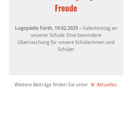
Freude
Logopädie Fürth,
19.02.2025
–
Valentinstag an
unserer Schule: Eine besondere
Überraschung für unsere Schülerinnen und
Schüler
Weitere Beiträge finden Sie unter
Aktuelles
.