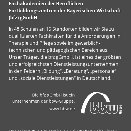
Fachakademien der Beruflichen
Fortbildungszentren der Bayerischen Wirtschaft
(bfz) gGmbH
In 48 Schulen an 15 Standorten bilden wir Sie zu
qualifizierten Fachkräften für die Anforderungen in
Therapie und Pflege sowie im gewerblich-
technischen und pädagogischen Bereich aus.
Unser Träger, die bfz gGmbH, ist eines der größten
und erfolgreichsten Dienstleistungsunternehmen
in den Feldern „Bildung“, „Beratung“, „personale“
und „soziale Dienstleistungen“ in Deutschland.
Die bfz gGmbH ist ein
Unternehmen der bbw-Gruppe.
www.bbw.de