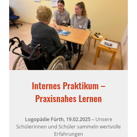
Internes Praktikum –
Praxisnahes Lernen
Logopädie Fürth,
19.02.2025
–
Unsere
Schülerinnen und Schüler sammeln wertvolle
Erfahrungen