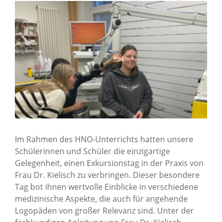
Im Rahmen des HNO-Unterrichts hatten unsere
Schülerinnen und Schüler die einzigartige
Gelegenheit, einen Exkursionstag in der Praxis von
Frau Dr. Kielisch zu verbringen. Dieser besondere
Tag bot ihnen wertvolle Einblicke in verschiedene
medizinische Aspekte, die auch für angehende
Logopäden von großer Relevanz sind. Unter der