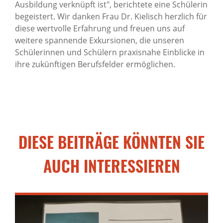
Ausbildung verknüpft ist", berichtete eine Schülerin
begeistert. Wir danken Frau Dr. Kielisch herzlich für
diese wertvolle Erfahrung und freuen uns auf
weitere spannende Exkursionen, die unseren
Schülerinnen und Schülern praxisnahe Einblicke in
ihre zukünftigen Berufsfelder ermöglichen.
DIESE BEITRÄGE KÖNNTEN SIE
AUCH INTERESSIEREN