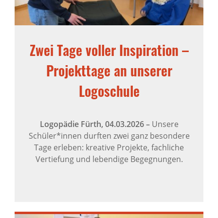
Zwei Tage voller Inspiration –
Projekttage an unserer
Logoschule
Logopädie Fürth,
04.03.2026
–
Unsere
Schüler*innen durften zwei ganz besondere
Tage erleben: kreative Projekte, fachliche
Vertiefung und lebendige Begegnungen.